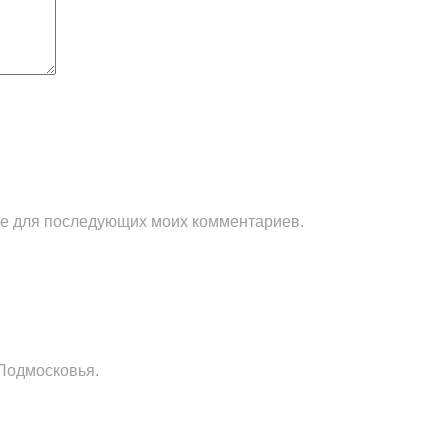
ере для последующих моих комментариев.
Подмосковья.