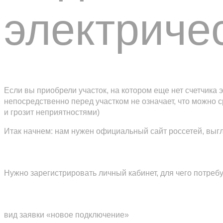
электриче
Если вы приобрели участок, на котором еще нет счетчика 
непосредственно перед участком не означает, что можно 
и грозит неприятностями)
Итак начнем: нам нужен официальный сайт россетей, выгл
Нужно зарегистрировать личный кабинет, для чего потреб
вид заявки «новое подключение»