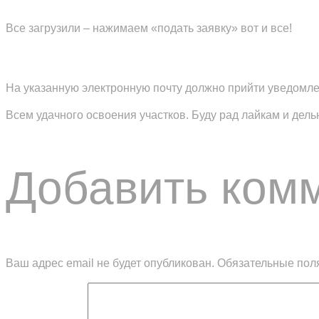
Все загрузили – нажимаем «подать заявку» вот и все!
На указанную электронную почту должно прийти уведомле
Всем удачного освоения участков. Буду рад лайкам и дел
Добавить ком
Ваш адрес email не будет опубликован.
Обязательные пол