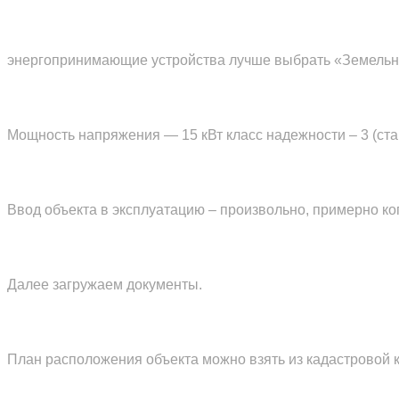
энергопринимающие устройства лучше выбрать «Земельны
Мощность напряжения — 15 кВт класс надежности – 3 (ста
Ввод объекта в эксплуатацию – произвольно, примерно ког
Далее загружаем документы.
План расположения объекта можно взять из кадастровой к