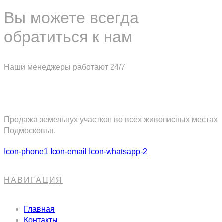
Вы можете всегда
обратиться к нам
Наши менеджеры работают 24/7
СВЯЗАТЬСЯ С НАМИ
Продажа земельнух участков во всех живописных местах
Подмосковья.
Icon-phone1
Icon-email
Icon-whatsapp-2
НАВИГАЦИЯ
Главная
Контакты