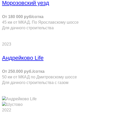
Морозовский уезд
От 180 000 руб/сотка
45 км от МКАД. По Ярославскому шоссе
Для дачного строительства
ПОДРОБНЕЕ
2023
Андрейково Life
От 250.000 руб./сотка
50 км от МКАД по Дмитровскому шоссе
Для дачного строительства с газом
ПОДРОБНЕЕ
2022