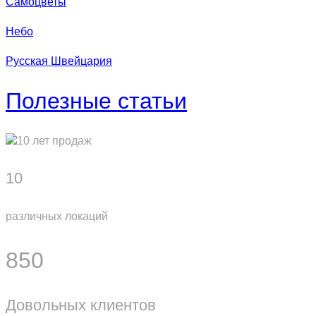
Самоцветы
Небо
Русская Швейцария
Полезные статьи
10
различных локаций
850
Довольных клиентов