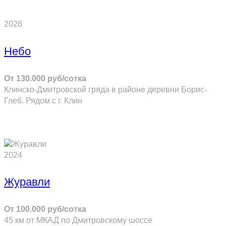
ПОДРОБНЕЕ
2026
Небо
От 130.000 руб/сотка
Клинско-Дмитровской гряда в районе деревни Борис-
Глеб. Рядом с г. Клин
ПОДРОБНЕЕ
2024
Журавли
От 100.000 руб/сотка
45 км от МКАД по Дмитровскому шоссе