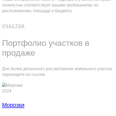
полностью соответствует вашим требованиям: по
расположению, площади и бюджету.
УЧАСТКИ
Портфолио участков в
продаже
Для более детального рассмотрения земельного участка
переходите по ссылке
2024
Морозки