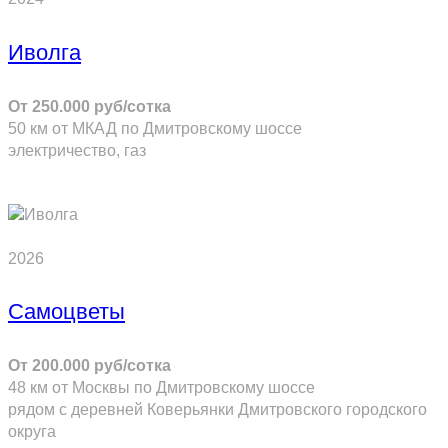
Иволга
От 250.000 руб/сотка
50 км от МКАД по Дмитровскому шоссе
электричество, газ
ПОДРОБНЕЕ
2026
Самоцветы
От 200.000 руб/сотка
48 км от Москвы по Дмитровскому шоссе
рядом с деревней Коверьянки Дмитровского городского
округа