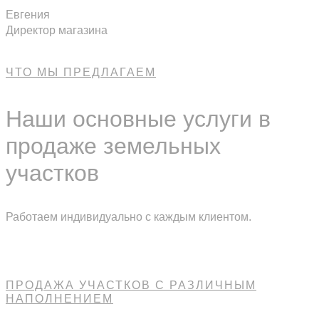
Евгения
Директор магазина
ЧТО МЫ ПРЕДЛАГАЕМ
Наши основные услуги в
продаже земельных
участков
Работаем индивидуально с каждым клиентом.
ПРОДАЖА УЧАСТКОВ С РАЗЛИЧНЫМ
НАПОЛНЕНИЕМ