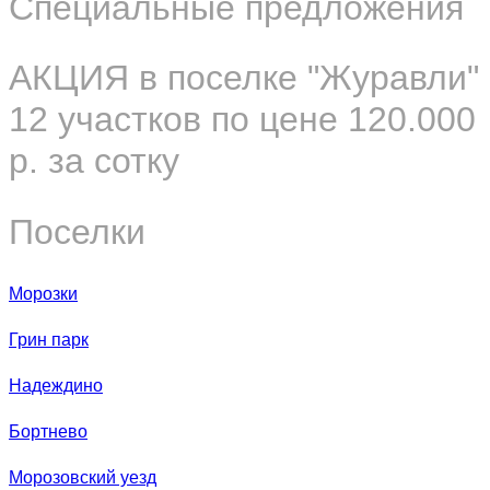
Специальные предложения
АКЦИЯ в поселке "Журавли"
12 участков по цене 120.000
р. за сотку
Поселки
Морозки
Грин парк
Надеждино
Бортнево
Морозовский уезд