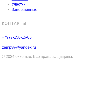
Участки
Завершенные
КОНТАКТЫ
+7977-158-15-65
zempvv@yandex.ru
© 2024 okzem.ru. Все права защищены.