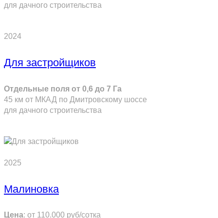
для дачного строительства
ПОДРОБНЕЕ
2024
Для застройщиков
Отдельные поля от 0,6 до 7 Га
45 км от МКАД по Дмитровскому шоссе
для дачного строительства
ПОДРОБНЕЕ
2025
Малиновка
Цена
:
от 110.000
руб/сотка