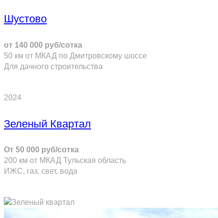
Шустово
от 140 000 руб/сотка
50 км от МКАД по Дмитровскому шоссе
Для дачного строительства
ПОДРОБНЕЕ
2024
Зеленый Квартал
От 50 000 руб/сотка
200 км от МКАД Тульская область
ИЖС, газ, свет, вода
ПОДРОБНЕЕ