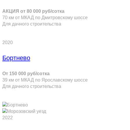
АКЦИЯ от 80 000 руб/сотка
70 км от МКАД по Дмитровскому шоссе
Для дачного строительства
ПОДРОБНЕЕ
2020
Бортнево
От 150 000 руб/сотка
39 км от МКАД по Ярославскому шоссе
Для дачного строительства
ПОДРОБНЕЕ
2022