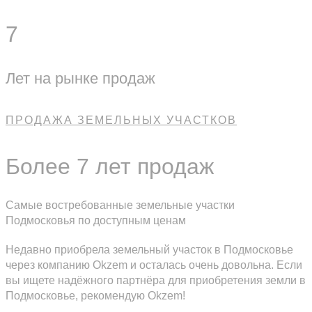
7
Лет на рынке продаж
ПРОДАЖА ЗЕМЕЛЬНЫХ УЧАСТКОВ
Более 7 лет продаж
Самые востребованные земельные участки
Подмосковья по доступным ценам
Недавно приобрела земельный участок в Подмосковье
через компанию Okzem и осталась очень довольна. Если
вы ищете надёжного партнёра для приобретения земли в
Подмосковье, рекомендую Okzem!