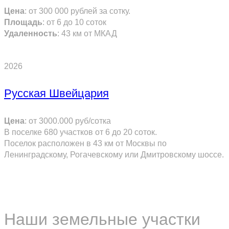
Цена
: от 300 000 рублей за сотку.
Площадь
: от
6
до
10
соток
Удаленность
:
43
км от МКАД
ПОДРОБНЕЕ
2026
Русская Швейцария
Цена
:
от 3000.000
руб/сотка
В поселке 680 участков от 6 до 20 соток.
Поселок расположен в 43 км от Москвы по
Ленинградскому, Рогачевскому или Дмитровскому шоссе.
ПОДРОБНЕЕ
Наши земельные участки