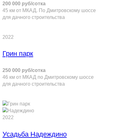
200 000 руб/сотка
45 км от МКАД. По Дмитровскому шоссе
для дачного строительства
ПОДРОБНЕЕ
2022
Грин парк
250 000 руб/сотка
46 км от МКАД по Дмитровскому шоссе
для дачного строительства
ПОДРОБНЕЕ
2022
Усадьба Надеждино