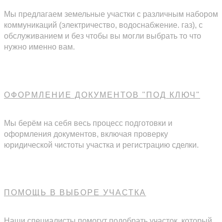
Мы предлагаем земельные участки с различным набором
коммуникаций (электричество, водоснабжение. газ), с
обслуживанием и без чтобы вы могли выбрать то что
нужно именно вам.
ОФОРМЛЕНИЕ ДОКУМЕНТОВ "ПОД КЛЮЧ"
Мы берём на себя весь процесс подготовки и
оформления документов, включая проверку
юридической чистоты участка и регистрацию сделки.
ПОМОЩЬ В ВЫБОРЕ УЧАСТКА
Наши специалисты помогут подобрать участок, который