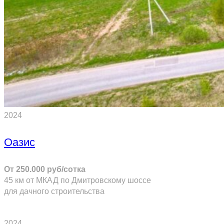
2024
Оазис
От 250.000 руб/сотка
45 км от МКАД по Дмитровскому шоссе
для дачного строительства
ПОДРОБНЕЕ
2024